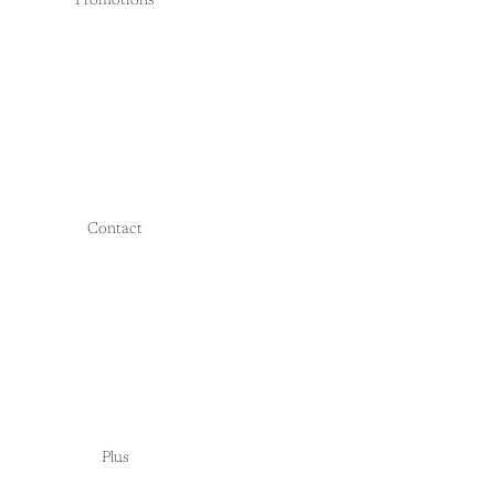
Promotions
Contact
Plus