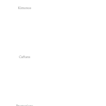
Kimonos
Caftans